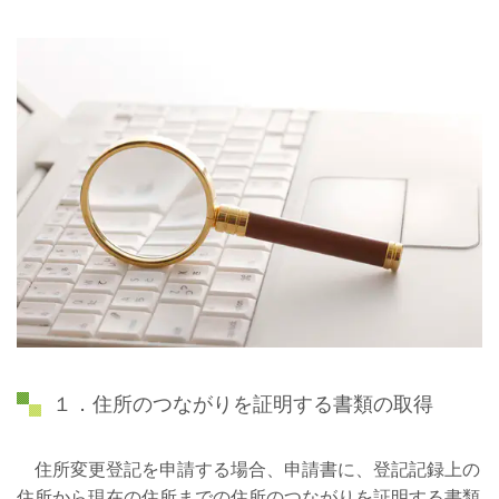
１．住所のつながりを証明する書類の取得
住所変更登記を申請する場合、申請書に、登記記録上の
住所から現在の住所までの住所のつながりを証明する書類