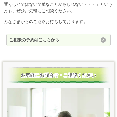
聞くほどではない簡単なことかもしれない・・・」という
方も、ぜひお気軽にご相談ください。
みなさまからのご連絡お待ちしております。
ご相談の予約はこちらから
お気軽にお問合せ・ご相談ください