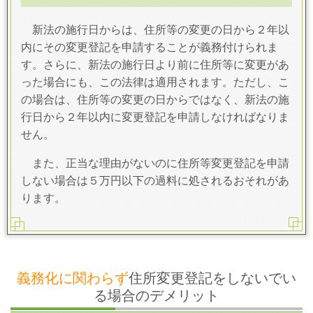
新法の施行日からは、住所等の変更の日から２年以
内にその変更登記を申請することが義務付けられま
す。さらに、新法の施行日より前に住所等に変更があ
った場合にも、この法律は適用されます。ただし、こ
の場合は、住所等の変更の日からではなく、新法の施
行日から２年以内に変更登記を申請しなければなりま
せん。
また、正当な理由がないのに住所等変更登記を申請
しない場合は５万円以下の過料に処されるおそれがあ
ります。
義務化に関わらず
住所変更登記をしないでい
る場合のデメリット