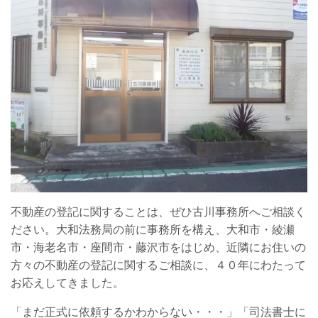
不動産の登記に関することは、ぜひ古川事務所へご相談く
ださい。大和法務局の前に事務所を構え、大和市・綾瀬
市・海老名市・座間市・藤沢市をはじめ、近隣にお住いの
方々の不動産の登記に関するご相談に、４０年にわたって
お応えしてきました。
「まだ正式に依頼するかわからない・・・」「司法書士に