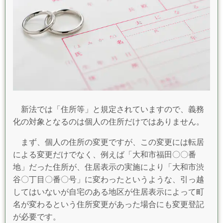
新法では「住所等」と規定されていますので、義務
化の対象となるのは個人の住所だけではありません。
まず、個人の住所の変更ですが、この変更には転居
による変更だけでなく、例えば「大和市福田〇〇番
地」だった住所が、住居表示の実施により「大和市渋
谷〇丁目〇番〇号」に変わったというような、引っ越
してはいないが自宅のある地区が住居表示によって町
名が変わるという住所変更があった場合にも変更登記
が必要です。