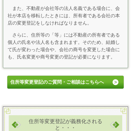
また、不動産が会社等の法人名義である場合に、会
社が本店を移転したときには、所有者である会社の本
店の変更登記をしなければなりません。
さらに、住所等の「等」には不動産の所有者である
個人の氏名や法人名も含まれます。そのため、結婚し
て氏が変わった場合や、会社の商号を変更した場合に
も、氏名変更や商号変更の登記が必要になります。
住所等変更登記のご質問・ご相談はこちらへ
住所等変更登記が義務化される
と・・・