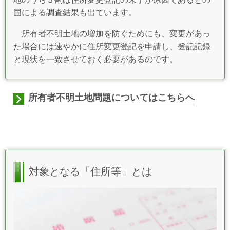
国による調査結果も出ています。
所有者不明土地の増加を防ぐためにも、変更があっ
た場合には速やかに住所変更登記を申請し、登記記録
と現状を一致させておく必要があるのです。
所有者不明土地問題についてはこちらへ
対象となる「住所等」とは