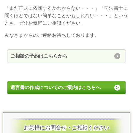
「まだ正式に依頼するかわからない・・・」「司法書士に
聞くほどではない簡単なことかもしれない・・・」という
方も、ぜひお気軽にご相談ください。
みなさまからのご連絡お待ちしております。
ご相談の予約はこちらから
遺言書の作成についてのご案内はこちらへ
お気軽にお問合せ・ご相談ください