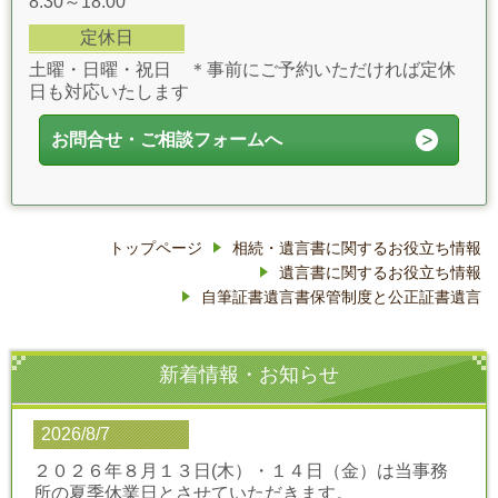
8:30～18:00
定休日
土曜・日曜・祝日 ＊事前にご予約いただければ定休
日も対応いたします
お問合せ・ご相談フォームへ
トップページ
相続・遺言書に関するお役立ち情報
遺言書に関するお役立ち情報
自筆証書遺言書保管制度と公正証書遺言
新着情報・お知らせ
2026/8/7
２０２６年８月１３日(木）・１４日（金）は当事務
所の夏季休業日とさせていただきます。