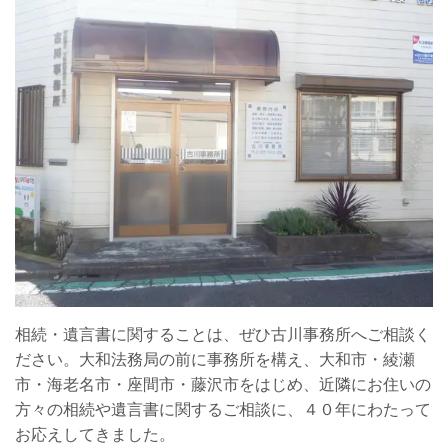
相続・遺言書に関することは、ぜひ古川事務所へご相談く
ださい。大和法務局の前に事務所を構え、大和市・綾瀬
市・海老名市・座間市・藤沢市をはじめ、近隣にお住いの
方々の相続や遺言書に関するご相談に、４０年にわたって
お応えしてきました。