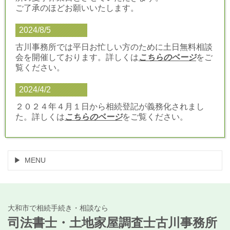
ご了承のほどお願いいたします。
2024/8/5
古川事務所では平日お忙しい方のために土日無料相談
会を開催しております。詳しくは
こちらのページ
をご
覧ください。
2024/4/2
２０２４年４月１日から相続登記が義務化されまし
た。詳しくは
こちらのページ
をご覧ください。
MENU
大和市で相続手続き・相談なら
司法書士・土地家屋調査士古川事務所