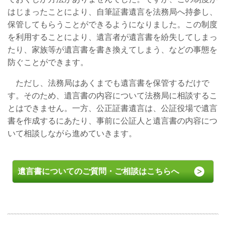
はじまったことにより、自筆証書遺言を法務局へ持参し、
保管してもらうことができるようになりました。この制度
を利用することにより、遺言者が遺言書を紛失してしまっ
たり、家族等が遺言書を書き換えてしまう、などの事態を
防ぐことができます。
ただし、法務局はあくまでも遺言書を保管するだけで
す。そのため、遺言書の内容について法務局に相談するこ
とはできません。一方、公正証書遺言は、公証役場で遺言
書を作成するにあたり、事前に公証人と遺言書の内容につ
いて相談しながら進めていきます。
遺言書についてのご質問・ご相談はこちらへ