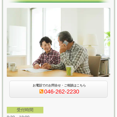
お電話でのお問合せ・ご相談はこちら
046-262-2230
受付時間