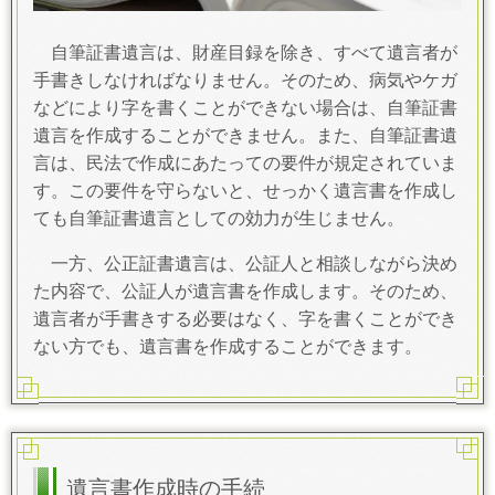
自筆証書遺言は、財産目録を除き、すべて遺言者が
手書きしなければなりません。そのため、病気やケガ
などにより字を書くことができない場合は、自筆証書
遺言を作成することができません。また、自筆証書遺
言は、民法で作成にあたっての要件が規定されていま
す。この要件を守らないと、せっかく遺言書を作成し
ても自筆証書遺言としての効力が生じません。
一方、公正証書遺言は、公証人と相談しながら決め
た内容で、公証人が遺言書を作成します。そのため、
遺言者が手書きする必要はなく、字を書くことができ
ない方でも、遺言書を作成することができます。
遺言書作成時の手続