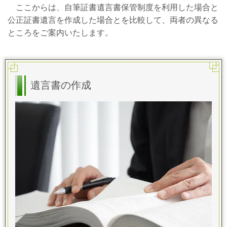
ここからは、自筆証書遺言書保管制度を利用した場合と
公正証書遺言を作成した場合とを比較して、両者の異なる
ところをご案内いたします。
遺言書の作成