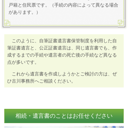
戸籍と住民票です。（手続の内容によって異なる場合
があります。）
このように、自筆証書遺言書保管制度を利用した自
筆証書遺言と、公正証書遺言は、同じ遺言書でも、作
成するまでの手続や遺言者の死亡後の手続など異なる
点が多いです。
これから遺言書を作成しようかとご検討の方は、ぜ
ひ古川事務所へご相談ください。
相続・遺言書のことはお任せください