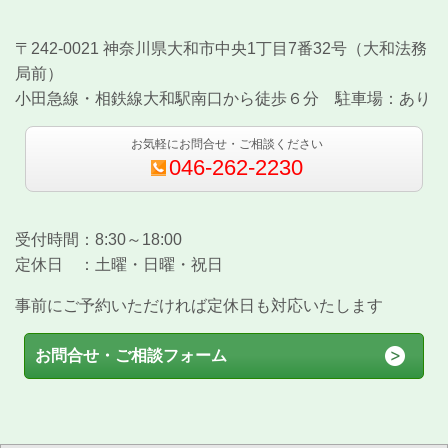
〒242-0021 神奈川県大和市中央1丁目7番32号（大和法務
局前）
小田急線・相鉄線大和駅南口から徒歩６分 駐車場：あり
お気軽にお問合せ・ご相談ください
046-262-2230
受付時間：8:30～18:00
定休日 ：土曜・日曜・祝日
事前にご予約いただければ定休日も対応いたします
お問合せ・ご相談フォーム